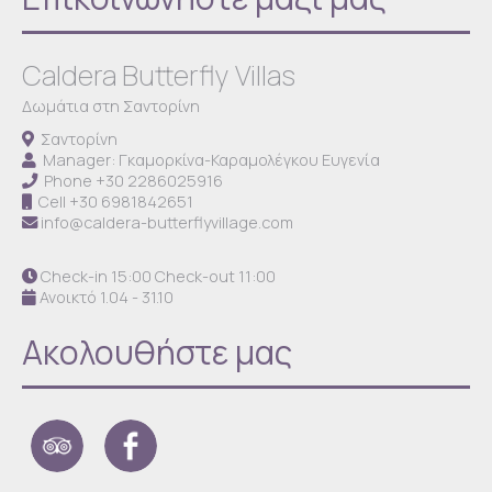
Caldera Butterfly Villas
Δωμάτια στη Σαντορίνη
Σαντορίνη
Manager: Γκαμορκίνα-Καραμολέγκου Ευγενία
Phone
+30 2286025916
Cell
+30 6981842651
info@caldera-butterflyvillage.com
Check-in 15:00 Check-out 11:00
Ανοικτό 1.04 - 31.10
Ακολουθήστε μας