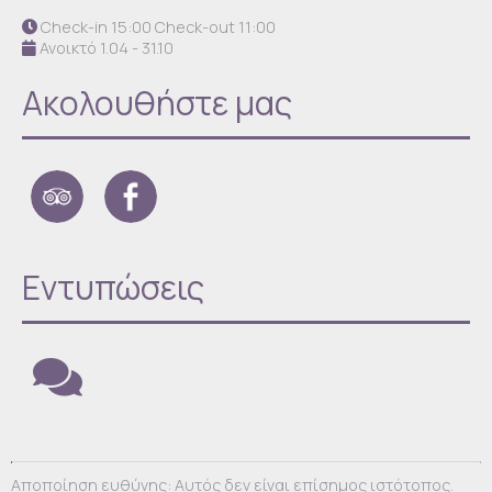
Check-in 15:00 Check-out 11:00
Ανοικτό 1.04 - 31.10
Ακολουθήστε μας
Εντυπώσεις
Αποποίηση ευθύνης: Αυτός δεν είναι επίσημος ιστότοπος.