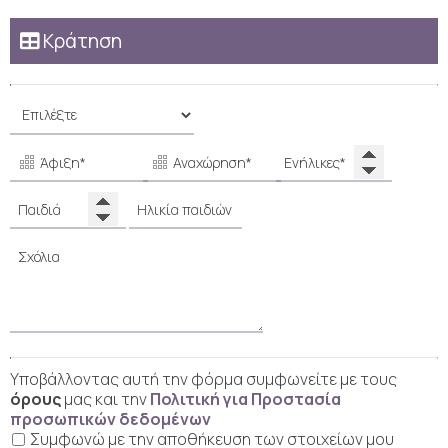
Κράτηση
Υποβάλλοντας αυτή την φόρμα συμφωνείτε με τους
όρους
μας και την
Πολιτική για Προστασία
προσωπικών δεδομένων
Συμφωνώ με την αποθήκευση των στοιχείων μου