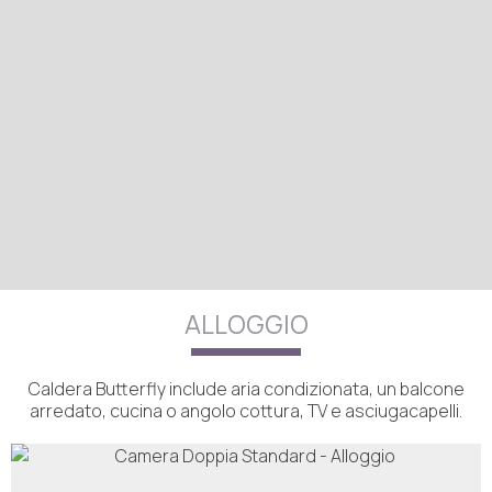
ALLOGGIO
Caldera Butterfly include aria condizionata, un balcone
arredato, cucina o angolo cottura, TV e asciugacapelli.