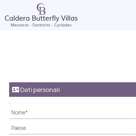
Dati personali