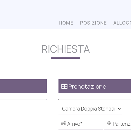
HOME
POSIZIONE
ALLOG
RICHIESTA
Prenotazione