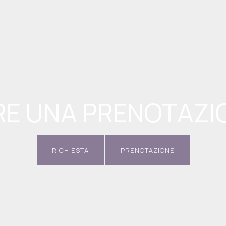
RE UNA PRENOTAZI
RICHIESTA
PRENOTAZIONE