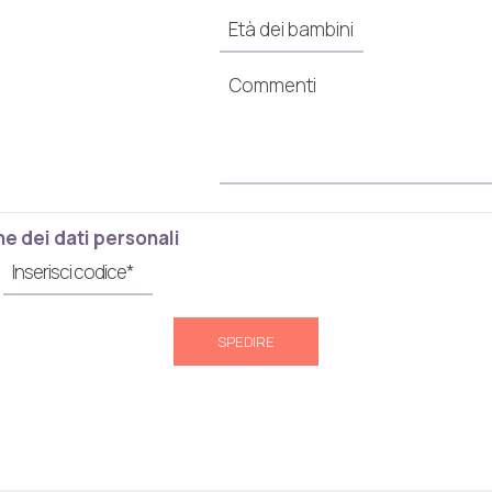
e dei dati personali
SPEDIRE