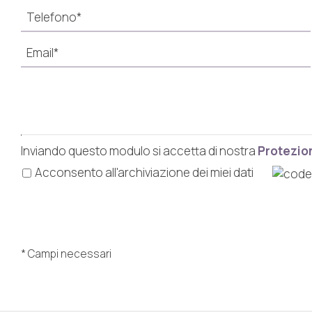
Inviando questo modulo si accetta di nostra
Protezion
Acconsento all'archiviazione dei miei dati
* Campi necessari