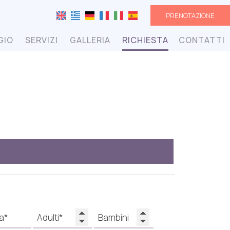
PRENOTAZIONE
GIO
SERVIZI
GALLERIA
RICHIESTA
CONTATTI